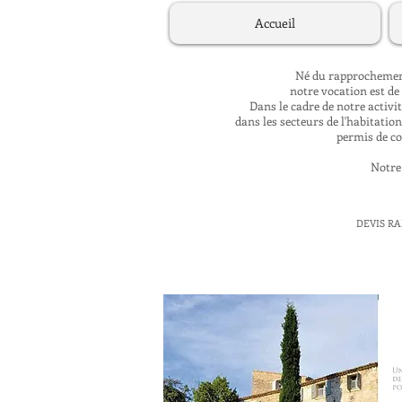
Accueil
Né du rapprochement
notre vocation est de
Dans le cadre de notre activi
dans les secteurs de l'habitation
permis de co
Notre 
DEVIS RA